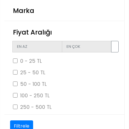
Marka
Fiyat Aralığı
0 - 25 TL
25 - 50 TL
50 - 100 TL
100 - 250 TL
250 - 500 TL
Filtrele