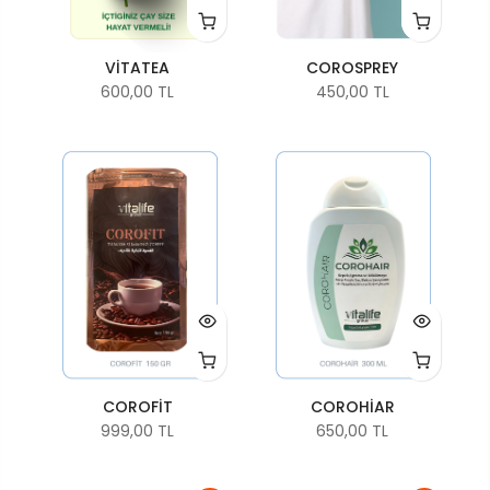
VİTATEA
COROSPREY
600,00 TL
450,00 TL
COROFİT
COROHİAR
999,00 TL
650,00 TL