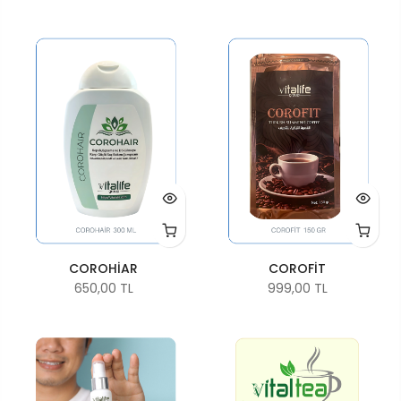
COROHİAR
COROFİT
650,00 TL
999,00 TL