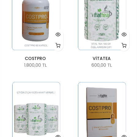
COSTPRO
VİTATEA
1.800,00 TL
600,00 TL