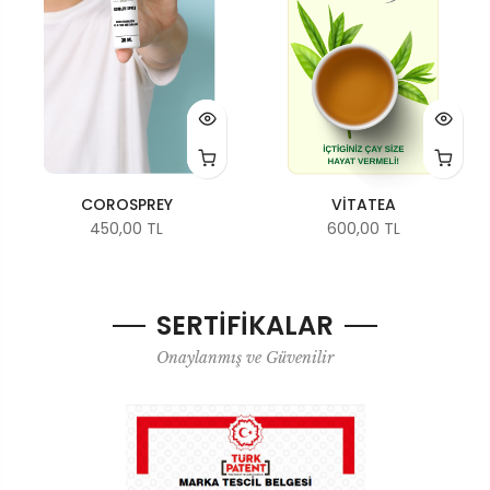
COROSPREY
VİTATEA
450,00 TL
600,00 TL
SERTİFİKALAR
Onaylanmış ve Güvenilir