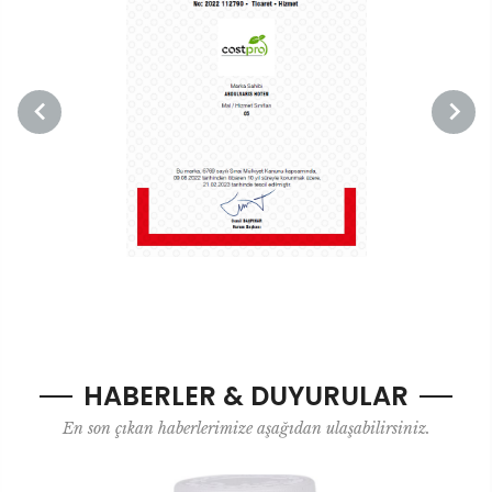
HABERLER & DUYURULAR
En son çıkan haberlerimize aşağıdan ulaşabilirsiniz.