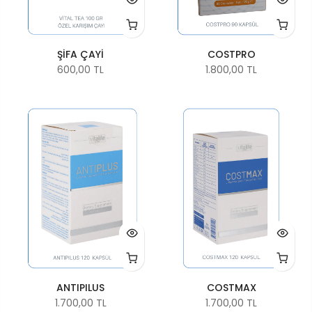
ŞİFA ÇAYİ
COSTPRO
600,00 TL
1.800,00 TL
ANTIPILUS
COSTMAX
1.700,00 TL
1.700,00 TL