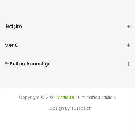
İletişim
Menü
E-Bülten Aboneliği
Copyright © 2023
Vitalaife
Tüm hakları saklıdır.
Design By Tuşsesleri