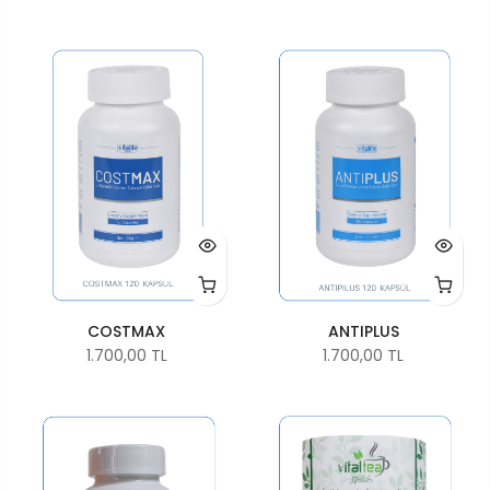
COSTMAX
ANTIPLUS
1.700,00 TL
1.700,00 TL