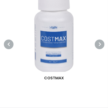
ANTİPLUS