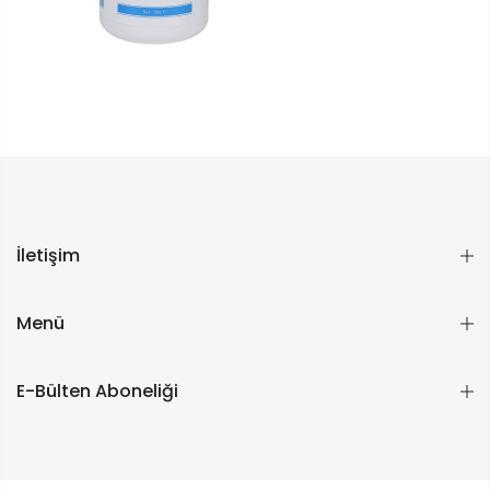
İletişim
Menü
E-Bülten Aboneliği