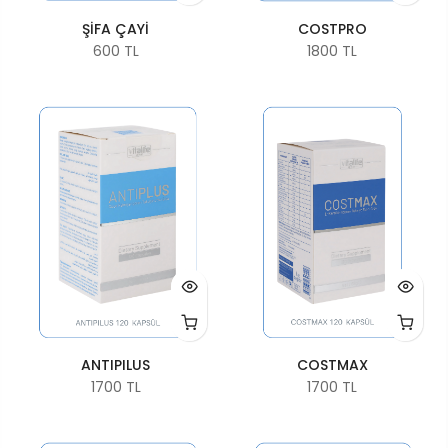
ŞİFA ÇAYİ
COSTPRO
600 TL
1800 TL
ANTIPILUS
COSTMAX
1700 TL
1700 TL