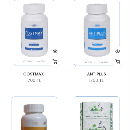
COSTMAX
ANTIPLUS
1700 TL
1700 TL