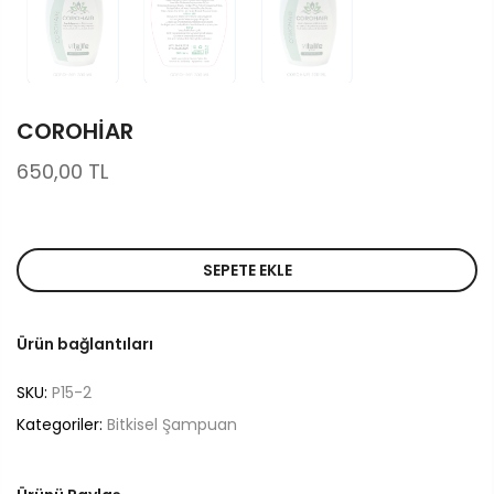
COROHİAR
650,00 TL
SEPETE EKLE
Ürün bağlantıları
SKU:
P15-2
Kategoriler:
Bitkisel Şampuan