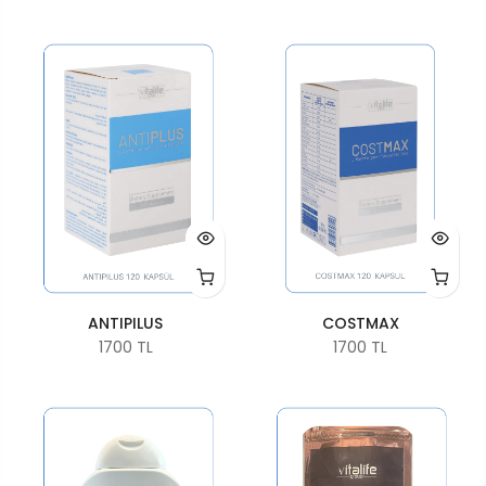
ANTIPILUS
COSTMAX
1700 TL
1700 TL