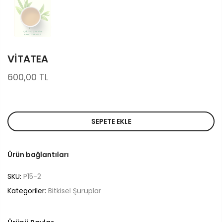
VİTATEA
600,00 TL
SEPETE EKLE
Ürün bağlantıları
SKU:
P15-2
Kategoriler:
Bitkisel Şuruplar