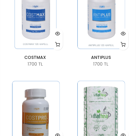
COSTMAX
ANTIPLUS
1700 TL
1700 TL